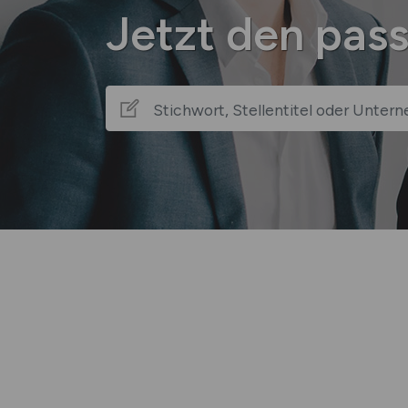
Jetzt den pas