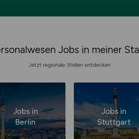
rsonalwesen Jobs in meiner St
Jetzt regionale Stellen entdecken
Jobs in
Jobs in
Berlin
Stuttgart