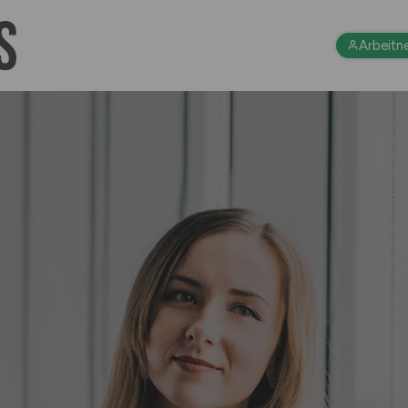
Arbeitn