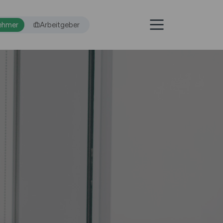
ehmer
Arbeitgeber