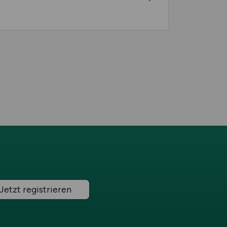
Jetzt registrieren