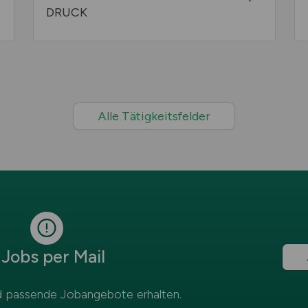
DRUCK
Alle Tätigkeitsfelder
Jobs per Mail
 passende Jobangebote erhalten.