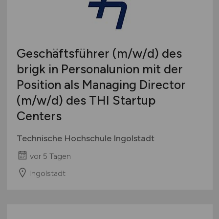
Geschäftsführer
(m/w/d)
des
brigk in Personalunion mit der
Position als Managing Director
(m/w/d)
des THI Startup
Centers
Technische Hochschule Ingolstadt
vor 5 Tagen
Ingolstadt