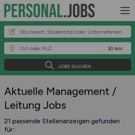
JOBS SUCHEN
Aktuelle Management /
Leitung Jobs
21 passende Stellenanzeigen gefunden
für: