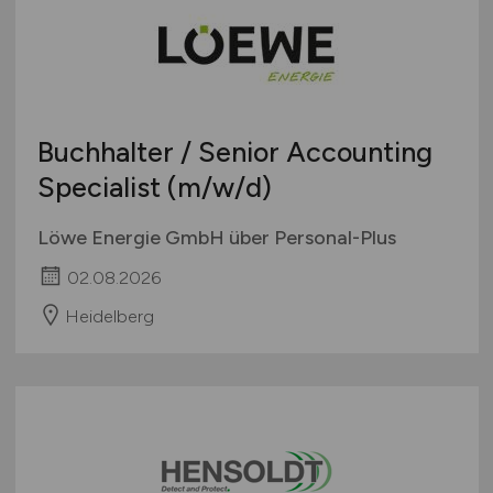
Buchhalter / Senior Accounting
Specialist
(m/w/d)
Löwe Energie GmbH über Personal-Plus
02.08.2026
Heidelberg