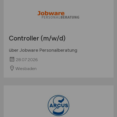
Controller
(m/w/d)
über Jobware Personalberatung
28.07.2026
Wiesbaden