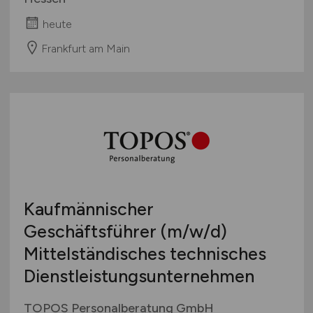
heute
Frankfurt am Main
Kaufmännischer
Geschäftsführer
(m/w/d)
Mittelständisches technisches
Dienstleistungsunternehmen
TOPOS Personalberatung GmbH