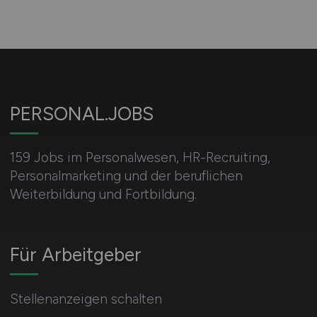
PERSONAL.JOBS
159 Jobs im Personalwesen, HR-Recruiting,
Personalmarketing und der beruflichen
Weiterbildung und Fortbildung.
Für Arbeitgeber
Stellenanzeigen schalten