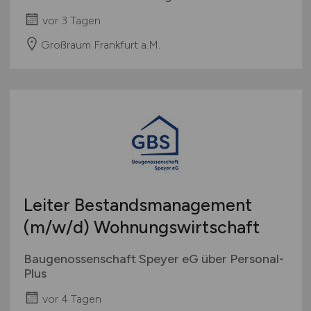
vor 3 Tagen
Großraum Frankfurt a.M.
Leiter Bestandsmanagement
(m/w/d)
Wohnungswirtschaft
Baugenossenschaft Speyer eG über Personal-
Plus
vor 4 Tagen