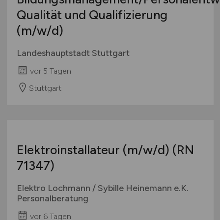
Qualität und Qualifizierung
(m/w/d)
Landeshauptstadt Stuttgart
vor 5 Tagen
Stuttgart
Elektroinstallateur
(m/w/d)
(RN
71347)
Elektro Lochmann / Sybille Heinemann e.K.
Personalberatung
vor 6 Tagen