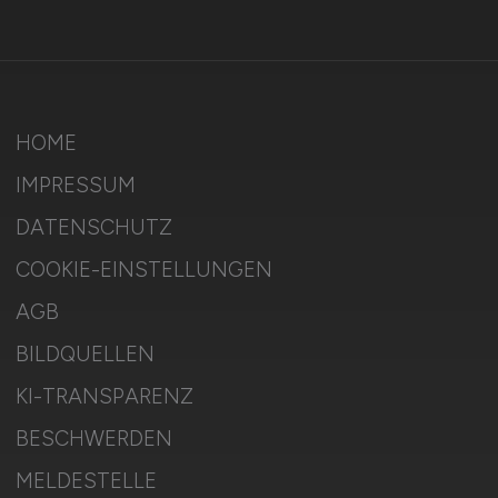
HOME
IMPRESSUM
DATENSCHUTZ
COOKIE-EINSTELLUNGEN
AGB
BILDQUELLEN
KI-TRANSPARENZ
BESCHWERDEN
MELDESTELLE