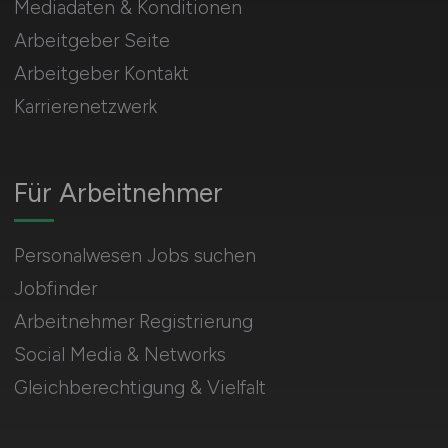
Mediadaten & Konditionen
Arbeitgeber Seite
Arbeitgeber Kontakt
Karrierenetzwerk
Für Arbeitnehmer
Personalwesen Jobs suchen
Jobfinder
Arbeitnehmer Registrierung
Social Media & Networks
Gleichberechtigung & Vielfalt