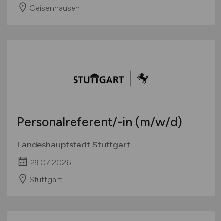
Geisenhausen
Personalreferent/-in
(m/w/d)
Landeshauptstadt Stuttgart
29.07.2026
Stuttgart