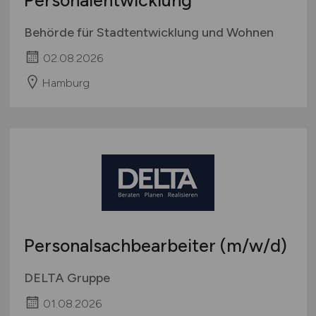
Personalentwicklung
Behörde für Stadtentwicklung und Wohnen
02.08.2026
Hamburg
Personalsachbearbeiter
(m/w/d)
DELTA Gruppe
01.08.2026