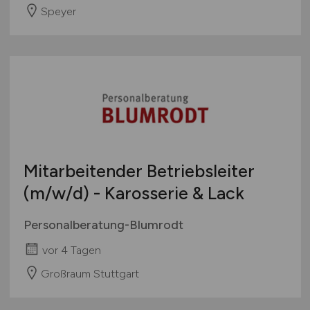
Speyer
Mitarbeitender Betriebsleiter
(m/w/d)
- Karosserie & Lack
Personalberatung-Blumrodt
vor 4 Tagen
Großraum Stuttgart