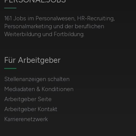
161 Jobs im Personalwesen, HR-Recruiting,
Personalmarketing und der beruflichen
Weiterbildung und Fortbildung.
Für Arbeitgeber
Stellenanzeigen schalten
Mediadaten & Konditionen
Arbeitgeber Seite
Arbeitgeber Kontakt
Karrierenetzwerk