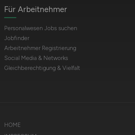
Für Arbeitnehmer
Personalwesen Jobs suchen
Jobfinder
Arbeitnehmer Registrierung
Social Media & Networks
Gleichberechtigung & Vielfalt
HOME