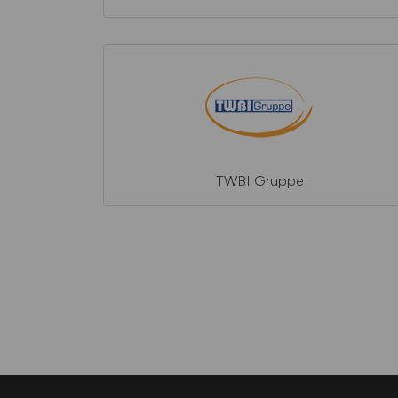
TWBI Gruppe