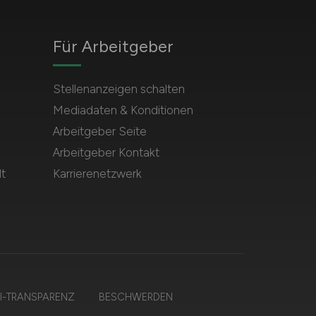
Für Arbeitgeber
n
Stellenanzeigen schalten
Mediadaten & Konditionen
Arbeitgeber Seite
Arbeitgeber Kontakt
t
Karrierenetzwerk
I-TRANSPARENZ
BESCHWERDEN