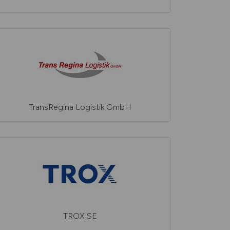
TransRegina Logistik GmbH
TROX SE