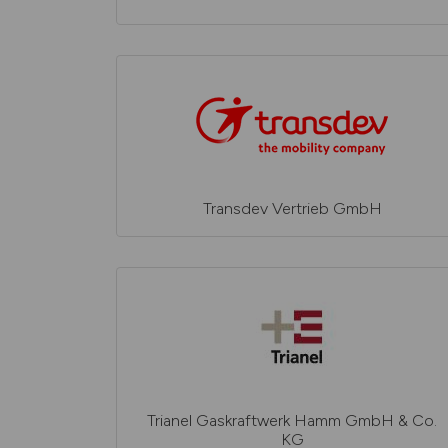
Transdev Vertrieb GmbH
Trianel Gaskraftwerk Hamm GmbH & Co.
KG