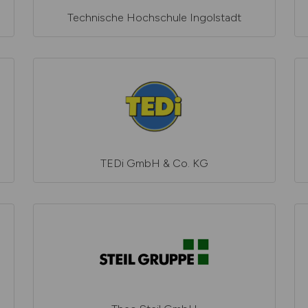
Technische Hochschule Ingolstadt
TEDi GmbH & Co. KG