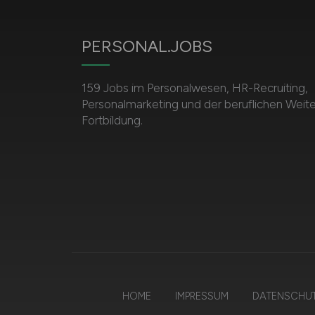
PERSONAL.JOBS
159 Jobs im Personalwesen, HR-Recruiting,
Personalmarketing und der beruflichen Weite
Fortbildung.
HOME
IMPRESSUM
DATENSCHU