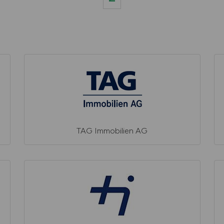
TAG Immobilien AG