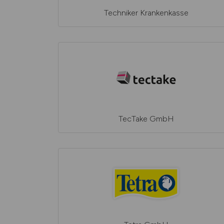
Techniker Krankenkasse
TecTake GmbH