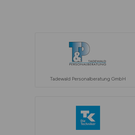
Tadewald Personalberatung GmbH