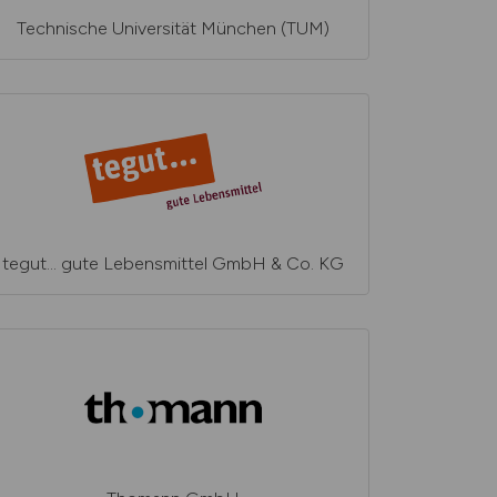
Technische Universität München (TUM)
tegut... gute Lebensmittel GmbH & Co. KG