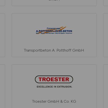
Transportbeton A. Potthoff GmbH
Troester GmbH & Co. KG