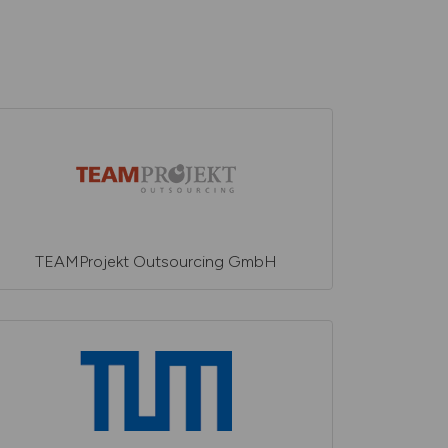
TEAMProjekt Outsourcing GmbH