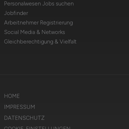
Personalwesen Jobs suchen
Jobfinder
Arbeitnehmer Registrierung
Social Media & Networks
Gleichberechtigung & Vielfalt
HOME
IMPRESSUM
DATENSCHUTZ
COOKIE-EINSTELLUNGEN