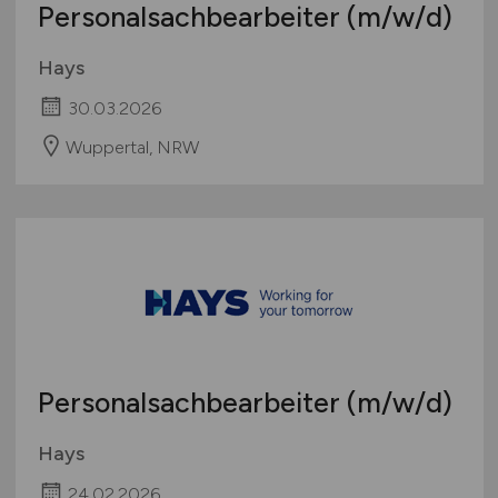
Personalsachbearbeiter
(m/w/d)
Hays
30.03.2026
Wuppertal, NRW
Personalsachbearbeiter
(m/w/d)
Hays
24.02.2026