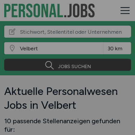
JOBS SUCHEN
Aktuelle Personalwesen
Jobs in Velbert
10 passende Stellenanzeigen gefunden
für: