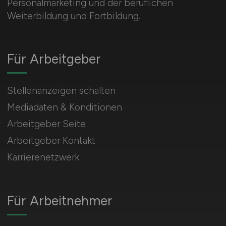
Personalmarketing und der beruflichen
Weiterbildung und Fortbildung.
Für Arbeitgeber
Stellenanzeigen schalten
Mediadaten & Konditionen
Arbeitgeber Seite
Arbeitgeber Kontakt
Karrierenetzwerk
Für Arbeitnehmer