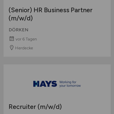
(Senior) HR Business Partner
(m/w/d)
DÖRKEN
vor 6 Tagen
Herdecke
Recruiter
(m/w/d)