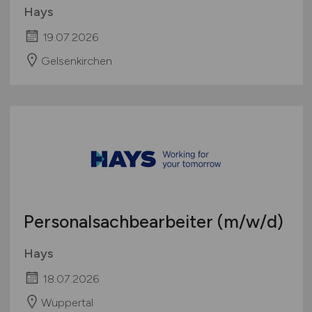
Hays
19.07.2026
Gelsenkirchen
Personalsachbearbeiter
(m/w/d)
Hays
18.07.2026
Wuppertal