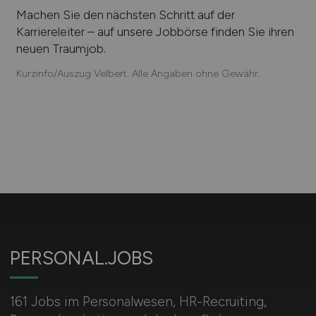
Machen Sie den nächsten Schritt auf der
Karriereleiter – auf unsere Jobbörse finden Sie ihren
neuen Traumjob.
Kurzinfo/Auszug Velbert. Alle Angaben ohne Gewähr.
PERSONAL.JOBS
161 Jobs im Personalwesen, HR-Recruiting,