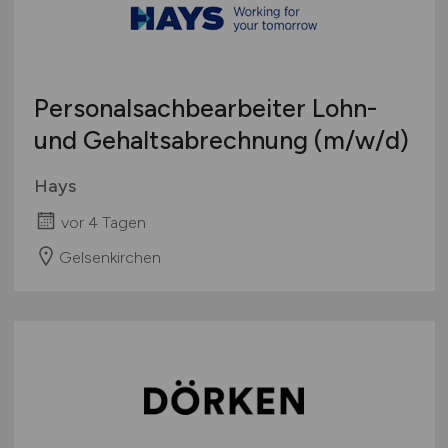
Personalsachbearbeiter Lohn-
und Gehaltsabrechnung
(m/w/d)
Hays
vor 4 Tagen
Gelsenkirchen