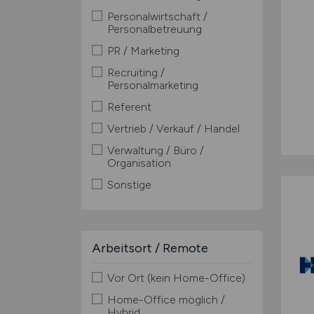
Personalwirtschaft /
Personalbetreuung
PR / Marketing
Recruiting /
Personalmarketing
Referent
Vertrieb / Verkauf / Handel
Verwaltung / Büro /
Organisation
Sonstige
Arbeitsort / Remote
Vor Ort (kein Home-Office)
Home-Office möglich /
Hybrid