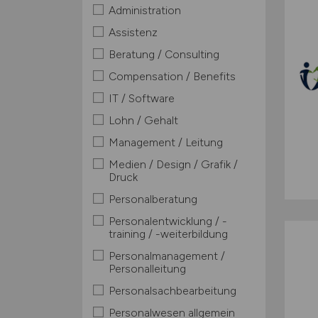
Administration
Assistenz
Beratung / Consulting
Compensation / Benefits
IT / Software
Lohn / Gehalt
Management / Leitung
Medien / Design / Grafik /
Druck
Personalberatung
Personalentwicklung / -
training / -weiterbildung
Personalmanagement /
Personalleitung
Personalsachbearbeitung
Personalwesen allgemein