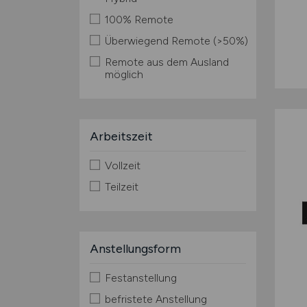
100% Remote
Überwiegend Remote (>50%)
Remote aus dem Ausland
möglich
Arbeitszeit
Vollzeit
Teilzeit
Anstellungsform
Festanstellung
befristete Anstellung