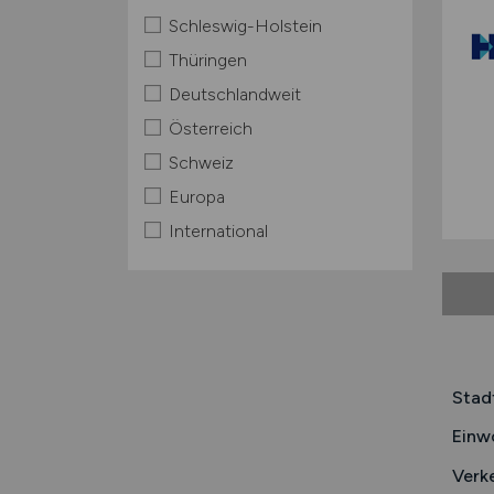
Schleswig-Holstein
Thüringen
Deutschlandweit
Österreich
Schweiz
Europa
International
Stad
Einw
Verk