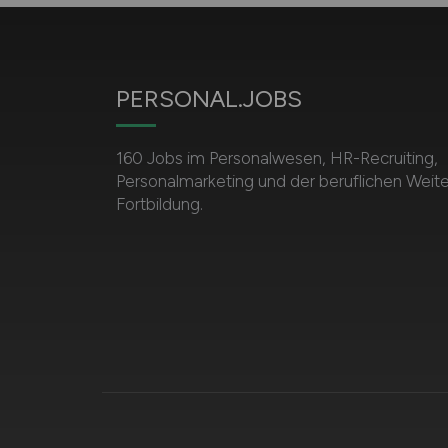
PERSONAL.JOBS
160 Jobs im Personalwesen, HR-Recruiting,
Personalmarketing und der beruflichen Weite
Fortbildung.