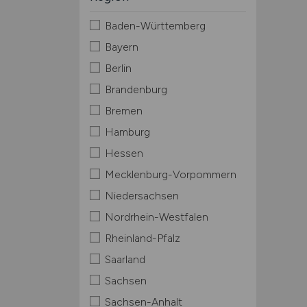
Baden-Württemberg
Bayern
Berlin
Brandenburg
Bremen
Hamburg
Hessen
Mecklenburg-Vorpommern
Niedersachsen
Nordrhein-Westfalen
Rheinland-Pfalz
Saarland
Sachsen
Sachsen-Anhalt