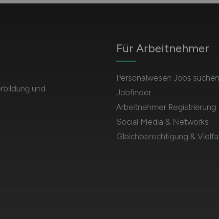
Für Arbeitnehmer
Personalwesen Jobs suche
rbildung und
Jobfinder
Arbeitnehmer Registrierung
Social Media & Networks
Gleichberechtigung & Vielfal