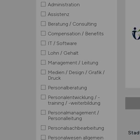
Administration
Assistenz
Beratung / Consulting
Compensation / Benefits
IT / Software
Lohn / Gehalt
Management / Leitung
Medien / Design / Grafik /
Druck
Personalberatung
Personalentwicklung / -
training / -weiterbildung
Personalmanagement /
Personalleitung
Personalsachbearbeitung
Stad
Personalwesen allgemein