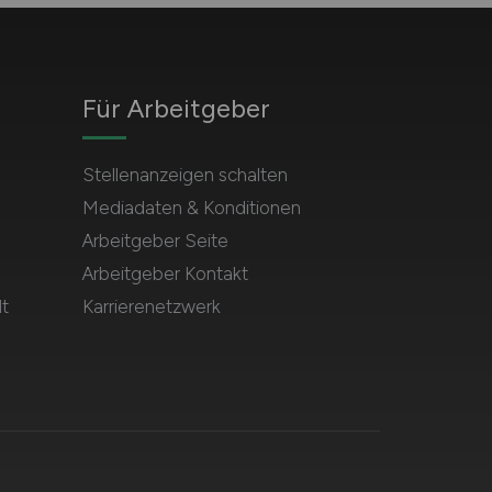
Für Arbeitgeber
n
Stellenanzeigen schalten
Mediadaten & Konditionen
Arbeitgeber Seite
Arbeitgeber Kontakt
t
Karrierenetzwerk