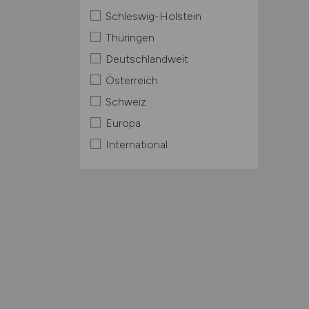
Schleswig-Holstein
Thüringen
Deutschlandweit
Österreich
Schweiz
Europa
International