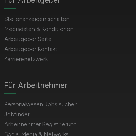
Für Arbeitgeber
Stellenanzeigen schalten
Mediadaten & Konditionen
Arbeitgeber Seite
Arbeitgeber Kontakt
Karrierenetzwerk
Für Arbeitnehmer
Personalwesen Jobs suchen
Jobfinder
Arbeitnehmer Registrierung
Social Media & Networks