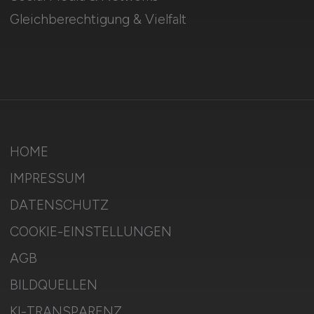
Gleichberechtigung & Vielfalt
HOME
IMPRESSUM
DATENSCHUTZ
COOKIE-EINSTELLUNGEN
AGB
BILDQUELLEN
KI-TRANSPARENZ