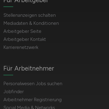
Für Arbeitgeber
Stellenanzeigen schalten
Mediadaten & Konditionen
Arbeitgeber Seite
Arbeitgeber Kontakt
Karrierenetzwerk
Für Arbeitnehmer
Personalwesen Jobs suchen
Jobfinder
Arbeitnehmer Registrierung
Social Media & Networks