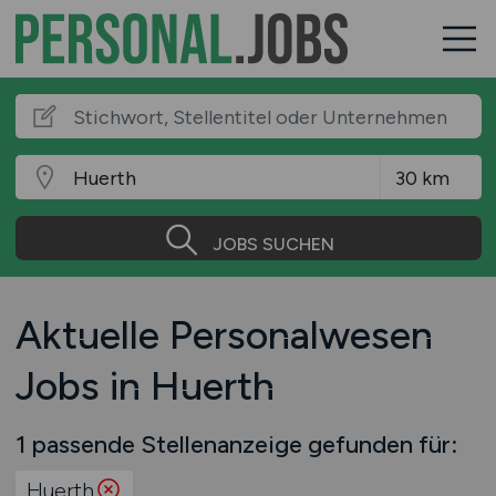
JOBS SUCHEN
Aktuelle Personalwesen
Jobs in Huerth
1 passende Stellenanzeige gefunden für:
Huerth