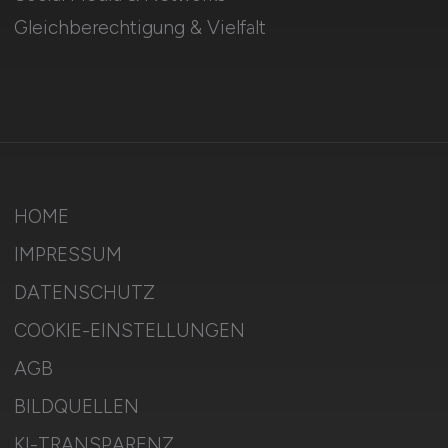
Gleichberechtigung & Vielfalt
HOME
IMPRESSUM
DATENSCHUTZ
COOKIE-EINSTELLUNGEN
AGB
BILDQUELLEN
KI-TRANSPARENZ