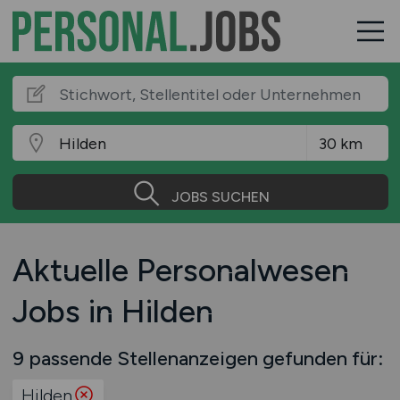
JOBS SUCHEN
Aktuelle Personalwesen
Jobs in Hilden
9 passende Stellenanzeigen gefunden für:
Hilden