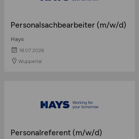
Personalsachbearbeiter
(m/w/d)
Hays
18.07.2026
Wuppertal
Personalreferent
(m/w/d)