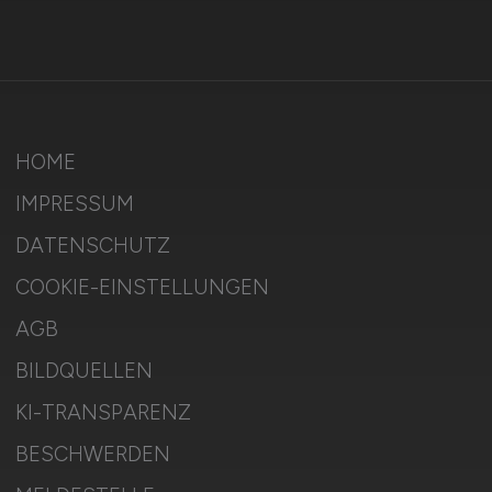
HOME
IMPRESSUM
DATENSCHUTZ
COOKIE-EINSTELLUNGEN
AGB
BILDQUELLEN
KI-TRANSPARENZ
BESCHWERDEN