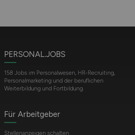
PERSONAL.JOBS
158 Jobs im Personalwesen, HR-Recruiting,
Personalmarketing und der beruflichen
Weiterbildung und Fortbildung.
Für Arbeitgeber
Stellenanzeigen schalten