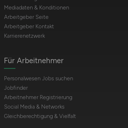
Mediadaten & Konditionen
Arbeitgeber Seite
Arbeitgeber Kontakt
Karrierenetzwerk
Für Arbeitnehmer
Personalwesen Jobs suchen
Jobfinder
Arbeitnehmer Registrierung
Social Media & Networks
Gleichberechtigung & Vielfalt