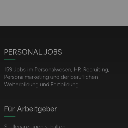
PERSONAL.JOBS
159 Jobs im Personalwesen, HR-Recruiting,
Personalmarketing und der beruflichen
Weiterbildung und Fortbildung.
Für Arbeitgeber
Stellenanzeigen schalten