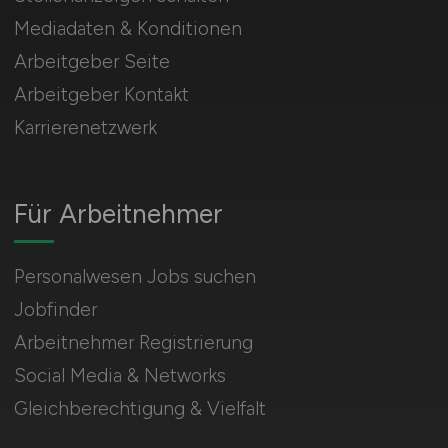
Mediadaten & Konditionen
Arbeitgeber Seite
Arbeitgeber Kontakt
Karrierenetzwerk
Für Arbeitnehmer
Personalwesen Jobs suchen
Jobfinder
Arbeitnehmer Registrierung
Social Media & Networks
Gleichberechtigung & Vielfalt