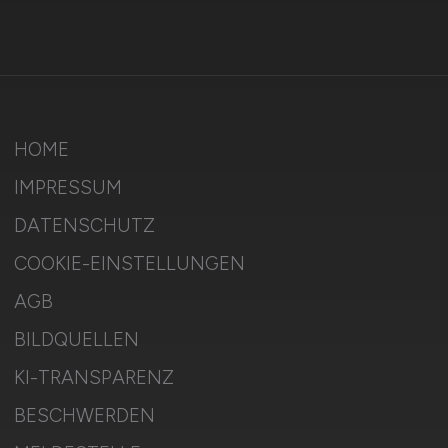
HOME
IMPRESSUM
DATENSCHUTZ
COOKIE-EINSTELLUNGEN
AGB
BILDQUELLEN
KI-TRANSPARENZ
BESCHWERDEN