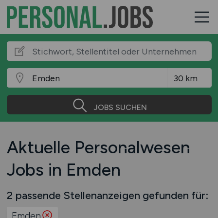
JOBS SUCHEN
Aktuelle Personalwesen
Jobs in Emden
2 passende Stellenanzeigen gefunden für:
Emden