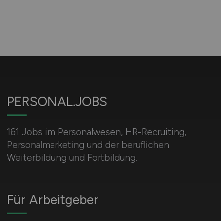
PERSONAL.JOBS
161 Jobs im Personalwesen, HR-Recruiting,
Personalmarketing und der beruflichen
Weiterbildung und Fortbildung.
Für Arbeitgeber