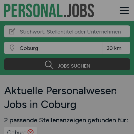
JOBS SUCHEN
Aktuelle Personalwesen
Jobs in Coburg
2 passende Stellenanzeigen gefunden für:
Coburg