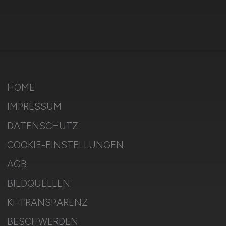
HOME
IMPRESSUM
DATENSCHUTZ
COOKIE-EINSTELLUNGEN
AGB
BILDQUELLEN
KI-TRANSPARENZ
BESCHWERDEN