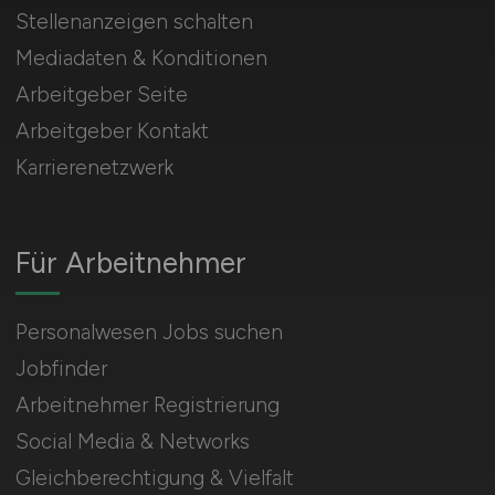
Stellenanzeigen schalten
Mediadaten & Konditionen
Arbeitgeber Seite
Arbeitgeber Kontakt
Karrierenetzwerk
Für Arbeitnehmer
Personalwesen Jobs suchen
Jobfinder
Arbeitnehmer Registrierung
Social Media & Networks
Gleichberechtigung & Vielfalt