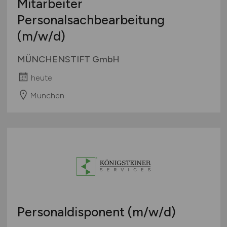
Mitarbeiter
Personalsachbearbeitung
(m/w/d)
MÜNCHENSTIFT GmbH
heute
München
Personaldisponent
(m/w/d)