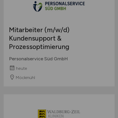
Mitarbeiter
(m/w/d)
Kundensupport &
Prozessoptimierung
Personalservice Süd GmbH
heute
Möckmühl