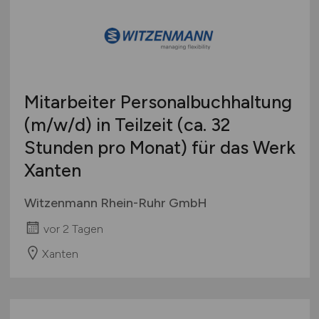
Mitarbeiter Personalbuchhaltung
(m/w/d)
in Teilzeit (ca. 32
Stunden pro Monat) für das Werk
Xanten
Witzenmann Rhein-Ruhr GmbH
vor 2 Tagen
Xanten