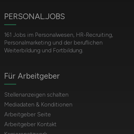
PERSONAL.JOBS
161 Jobs im Personalwesen, HR-Recruiting,
Personalmarketing und der beruflichen
Weiterbildung und Fortbildung.
Für Arbeitgeber
Stellenanzeigen schalten
Mediadaten & Konditionen
Arbeitgeber Seite
Arbeitgeber Kontakt