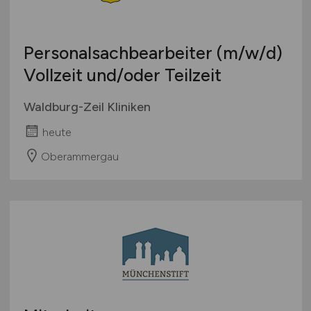
Personalsachbearbeiter
(m/w/d)
Vollzeit und/oder Teilzeit
Waldburg-Zeil Kliniken
heute
Oberammergau