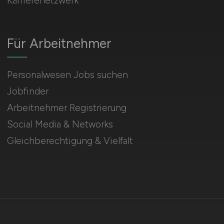
Karrierenetzwerk
Für Arbeitnehmer
Personalwesen Jobs suchen
Jobfinder
Arbeitnehmer Registrierung
Social Media & Networks
Gleichberechtigung & Vielfalt