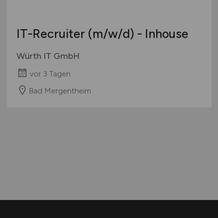
IT-Recruiter
(m/w/d)
- Inhouse
Würth IT GmbH
vor 3 Tagen
Bad Mergentheim