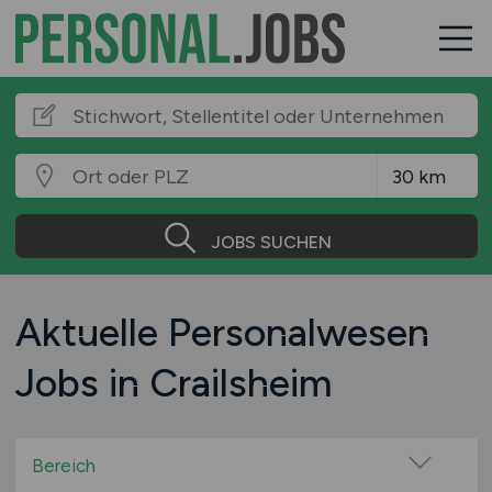
JOBS SUCHEN
Aktuelle Personalwesen
Jobs in Crailsheim
Bereich