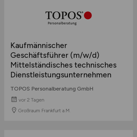
Kaufmännischer
Geschäftsführer
(m/w/d)
Mittelständisches technisches
Dienstleistungsunternehmen
TOPOS Personalberatung GmbH
vor 2 Tagen
Großraum Frankfurt a.M.