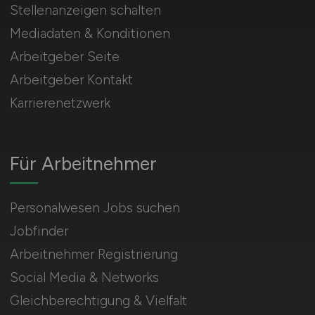
Stellenanzeigen schalten
Mediadaten & Konditionen
Arbeitgeber Seite
Arbeitgeber Kontakt
Karrierenetzwerk
Für Arbeitnehmer
Personalwesen Jobs suchen
Jobfinder
Arbeitnehmer Registrierung
Social Media & Networks
Gleichberechtigung & Vielfalt