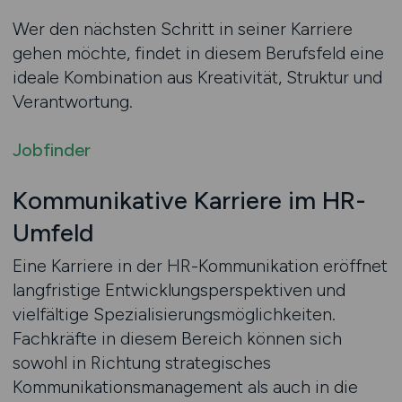
Wer den nächsten Schritt in seiner Karriere
gehen möchte, findet in diesem Berufsfeld eine
ideale Kombination aus Kreativität, Struktur und
Verantwortung.
Jobfinder
Kommunikative Karriere im HR-
Umfeld
Eine Karriere in der HR-Kommunikation eröffnet
langfristige Entwicklungsperspektiven und
vielfältige Spezialisierungsmöglichkeiten.
Fachkräfte in diesem Bereich können sich
sowohl in Richtung strategisches
Kommunikationsmanagement als auch in die