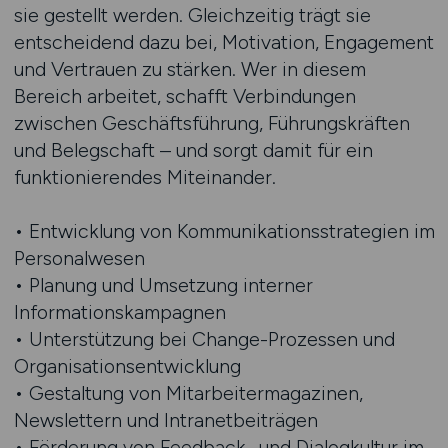
sie gestellt werden. Gleichzeitig trägt sie
entscheidend dazu bei, Motivation, Engagement
und Vertrauen zu stärken. Wer in diesem
Bereich arbeitet, schafft Verbindungen
zwischen Geschäftsführung, Führungskräften
und Belegschaft – und sorgt damit für ein
funktionierendes Miteinander.
• Entwicklung von Kommunikationsstrategien im
Personalwesen
• Planung und Umsetzung interner
Informationskampagnen
• Unterstützung bei Change-Prozessen und
Organisationsentwicklung
• Gestaltung von Mitarbeitermagazinen,
Newslettern und Intranetbeiträgen
• Förderung von Feedback- und Dialogkultur im