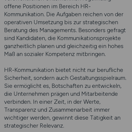
offene Positionen im Bereich HR-
Kommunikation. Die Aufgaben reichen von der
operativen Umsetzung bis zur strategischen
Beratung des Managements. Besonders gefragt
sind Kandidaten, die Kommunikationsprojekte
ganzheitlich planen und gleichzeitig ein hohes
Maß an sozialer Kompetenz mitbringen.
HR-Kommunikation bietet nicht nur berufliche
Sicherheit, sondern auch Gestaltungsspielraum.
Sie ermöglicht es, Botschaften zu entwickeln,
die Unternehmen prägen und Mitarbeitende
verbinden. In einer Zeit, in der Werte,
Transparenz und Zusammenarbeit immer
wichtiger werden, gewinnt diese Tätigkeit an
strategischer Relevanz.