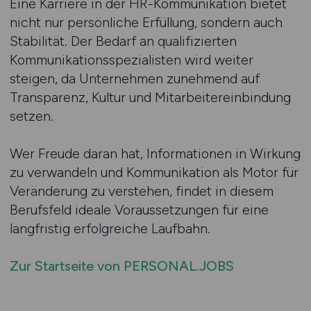
Eine Karriere in der HR-Kommunikation bietet
nicht nur persönliche Erfüllung, sondern auch
Stabilität. Der Bedarf an qualifizierten
Kommunikationsspezialisten wird weiter
steigen, da Unternehmen zunehmend auf
Transparenz, Kultur und Mitarbeitereinbindung
setzen.
Wer Freude daran hat, Informationen in Wirkung
zu verwandeln und Kommunikation als Motor für
Veränderung zu verstehen, findet in diesem
Berufsfeld ideale Voraussetzungen für eine
langfristig erfolgreiche Laufbahn.
Zur Startseite von PERSONAL.JOBS