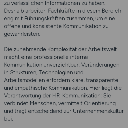
zu verlässlichen Informationen zu haben.
Deshalb arbeiten Fachkräfte in diesem Bereich
eng mit Führungskräften zusammen, um eine
offene und konsistente Kommunikation zu
gewährleisten.
Die zunehmende Komplexität der Arbeitswelt
macht eine professionelle interne
Kommunikation unverzichtbar. Veränderungen
in Strukturen, Technologien und
Arbeitsmodellen erfordern klare, transparente
und empathische Kommunikation. Hier liegt die
Verantwortung der HR-Kommunikation: Sie
verbindet Menschen, vermittelt Orientierung
und trägt entscheidend zur Unternehmenskultur
bei.