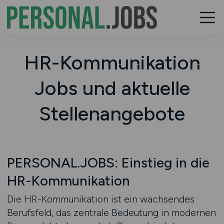
HR-Kommunikation
Jobs und aktuelle
Stellenangebote
PERSONAL.JOBS: Einstieg in die
HR-Kommunikation
Die HR-Kommunikation ist ein wachsendes
Berufsfeld, das zentrale Bedeutung in modernen