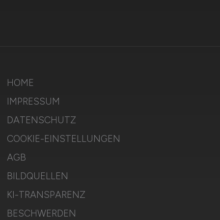
HOME
IMPRESSUM
DATENSCHUTZ
COOKIE-EINSTELLUNGEN
AGB
BILDQUELLEN
KI-TRANSPARENZ
BESCHWERDEN