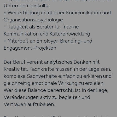
Unternehmenskultur
• Weiterbildung in interner Kommunikation und
Organisationspsychologie
• Tätigkeit als Berater für interne
Kommunikation und Kulturentwicklung
• Mitarbeit an Employer-Branding- und
Engagement-Projekten
Der Beruf vereint analytisches Denken mit
Kreativität. Fachkräfte müssen in der Lage sein,
komplexe Sachverhalte einfach zu erklären und
gleichzeitig emotionale Wirkung zu erzielen.
Wer diese Balance beherrscht, ist in der Lage,
Veränderungen aktiv zu begleiten und
Vertrauen aufzubauen.