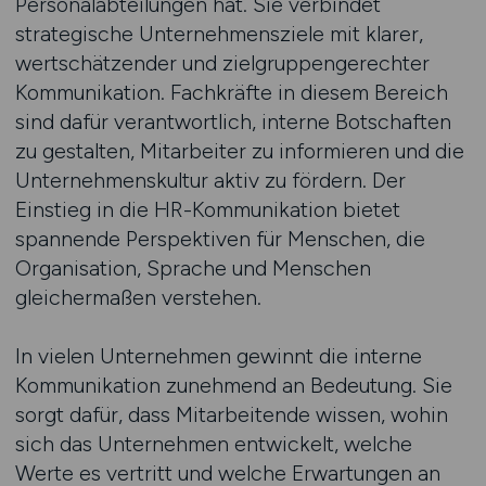
Personalabteilungen hat. Sie verbindet
strategische Unternehmensziele mit klarer,
wertschätzender und zielgruppengerechter
Kommunikation. Fachkräfte in diesem Bereich
sind dafür verantwortlich, interne Botschaften
zu gestalten, Mitarbeiter zu informieren und die
Unternehmenskultur aktiv zu fördern. Der
Einstieg in die HR-Kommunikation bietet
spannende Perspektiven für Menschen, die
Organisation, Sprache und Menschen
gleichermaßen verstehen.
In vielen Unternehmen gewinnt die interne
Kommunikation zunehmend an Bedeutung. Sie
sorgt dafür, dass Mitarbeitende wissen, wohin
sich das Unternehmen entwickelt, welche
Werte es vertritt und welche Erwartungen an