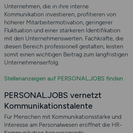
Unternehmen, die in ihre interne
Kommunikation investieren, profitieren von
höherer Mitarbeitermotivation, geringerer
Fluktuation und einer stärkeren Identifikation
mit den Unternehmenswerten. Fachkräfte, die
diesen Bereich professionell gestalten, leisten
somit einen wichtigen Beitrag zum langfristigen
Unternehmenserfolg.
Stellenanzeigen auf PERSONAL.JOBS finden
PERSONAL.JOBS vernetzt
Kommunikationstalente
Für Menschen mit Kommunikationsstärke und
Interesse am Personalwesen eröffnet die HR-
Kommunikation hervorragende