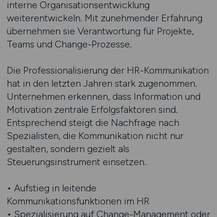
interne Organisationsentwicklung
weiterentwickeln. Mit zunehmender Erfahrung
übernehmen sie Verantwortung für Projekte,
Teams und Change-Prozesse.
Die Professionalisierung der HR-Kommunikation
hat in den letzten Jahren stark zugenommen.
Unternehmen erkennen, dass Information und
Motivation zentrale Erfolgsfaktoren sind.
Entsprechend steigt die Nachfrage nach
Spezialisten, die Kommunikation nicht nur
gestalten, sondern gezielt als
Steuerungsinstrument einsetzen.
• Aufstieg in leitende
Kommunikationsfunktionen im HR
• Spezialisierung auf Change-Management oder