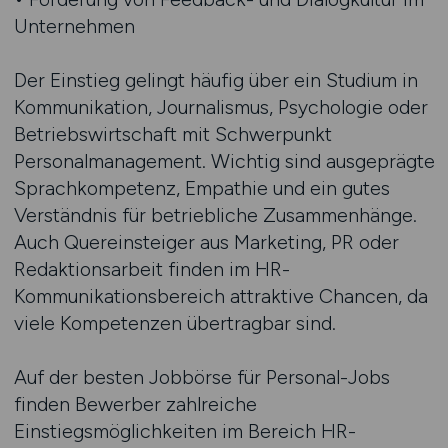
Unternehmen
Der Einstieg gelingt häufig über ein Studium in
Kommunikation, Journalismus, Psychologie oder
Betriebswirtschaft mit Schwerpunkt
Personalmanagement. Wichtig sind ausgeprägte
Sprachkompetenz, Empathie und ein gutes
Verständnis für betriebliche Zusammenhänge.
Auch Quereinsteiger aus Marketing, PR oder
Redaktionsarbeit finden im HR-
Kommunikationsbereich attraktive Chancen, da
viele Kompetenzen übertragbar sind.
Auf der besten Jobbörse für Personal-Jobs
finden Bewerber zahlreiche
Einstiegsmöglichkeiten im Bereich HR-