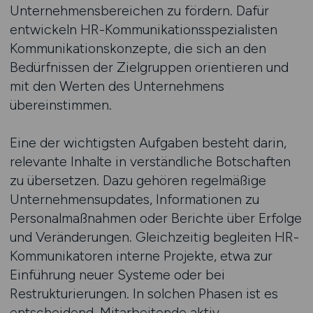
Unternehmensbereichen zu fördern. Dafür
entwickeln HR-Kommunikationsspezialisten
Kommunikationskonzepte, die sich an den
Bedürfnissen der Zielgruppen orientieren und
mit den Werten des Unternehmens
übereinstimmen.
Eine der wichtigsten Aufgaben besteht darin,
relevante Inhalte in verständliche Botschaften
zu übersetzen. Dazu gehören regelmäßige
Unternehmensupdates, Informationen zu
Personalmaßnahmen oder Berichte über Erfolge
und Veränderungen. Gleichzeitig begleiten HR-
Kommunikatoren interne Projekte, etwa zur
Einführung neuer Systeme oder bei
Restrukturierungen. In solchen Phasen ist es
entscheidend, Mitarbeitende aktiv