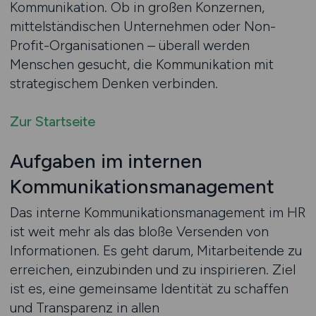
Kommunikation. Ob in großen Konzernen,
mittelständischen Unternehmen oder Non-
Profit-Organisationen – überall werden
Menschen gesucht, die Kommunikation mit
strategischem Denken verbinden.
Zur Startseite
Aufgaben im internen
Kommunikationsmanagement
Das interne Kommunikationsmanagement im HR
ist weit mehr als das bloße Versenden von
Informationen. Es geht darum, Mitarbeitende zu
erreichen, einzubinden und zu inspirieren. Ziel
ist es, eine gemeinsame Identität zu schaffen
und Transparenz in allen