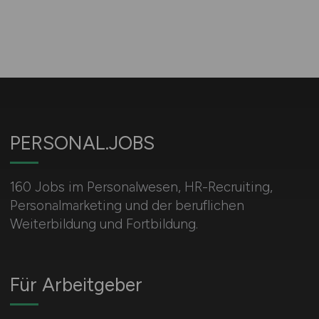
PERSONAL.JOBS
160 Jobs im Personalwesen, HR-Recruiting,
Personalmarketing und der beruflichen
Weiterbildung und Fortbildung.
Für Arbeitgeber