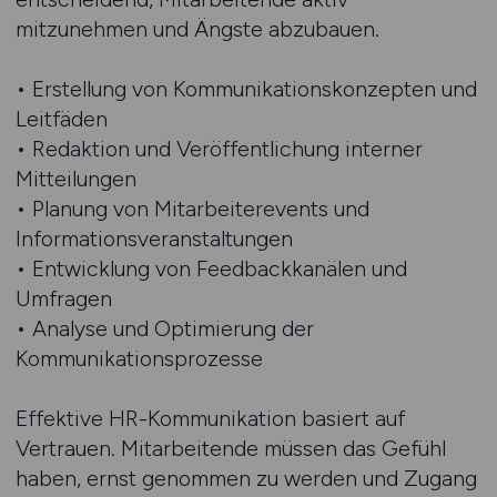
mitzunehmen und Ängste abzubauen.
• Erstellung von Kommunikationskonzepten und
Leitfäden
• Redaktion und Veröffentlichung interner
Mitteilungen
• Planung von Mitarbeiterevents und
Informationsveranstaltungen
• Entwicklung von Feedbackkanälen und
Umfragen
• Analyse und Optimierung der
Kommunikationsprozesse
Effektive HR-Kommunikation basiert auf
Vertrauen. Mitarbeitende müssen das Gefühl
haben, ernst genommen zu werden und Zugang