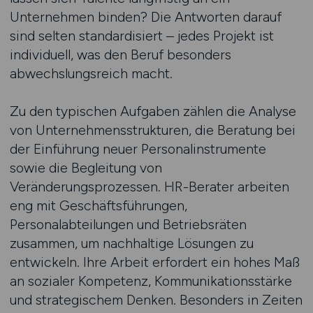
Unternehmen binden? Die Antworten darauf
sind selten standardisiert – jedes Projekt ist
individuell, was den Beruf besonders
abwechslungsreich macht.
Zu den typischen Aufgaben zählen die Analyse
von Unternehmensstrukturen, die Beratung bei
der Einführung neuer Personalinstrumente
sowie die Begleitung von
Veränderungsprozessen. HR-Berater arbeiten
eng mit Geschäftsführungen,
Personalabteilungen und Betriebsräten
zusammen, um nachhaltige Lösungen zu
entwickeln. Ihre Arbeit erfordert ein hohes Maß
an sozialer Kompetenz, Kommunikationsstärke
und strategischem Denken. Besonders in Zeiten