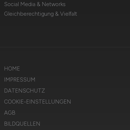
Social Media & Networks
Gleichberechtigung & Vielfalt
HOME
IMPRESSUM
DATENSCHUTZ
COOKIE-EINSTELLUNGEN
AGB
BILDQUELLEN