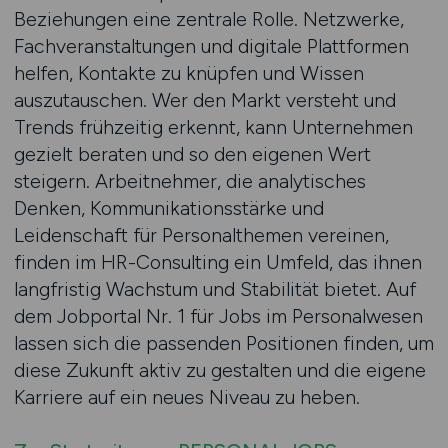
Beziehungen eine zentrale Rolle. Netzwerke,
Fachveranstaltungen und digitale Plattformen
helfen, Kontakte zu knüpfen und Wissen
auszutauschen. Wer den Markt versteht und
Trends frühzeitig erkennt, kann Unternehmen
gezielt beraten und so den eigenen Wert
steigern. Arbeitnehmer, die analytisches
Denken, Kommunikationsstärke und
Leidenschaft für Personalthemen vereinen,
finden im HR-Consulting ein Umfeld, das ihnen
langfristig Wachstum und Stabilität bietet. Auf
dem Jobportal Nr. 1 für Jobs im Personalwesen
lassen sich die passenden Positionen finden, um
diese Zukunft aktiv zu gestalten und die eigene
Karriere auf ein neues Niveau zu heben.