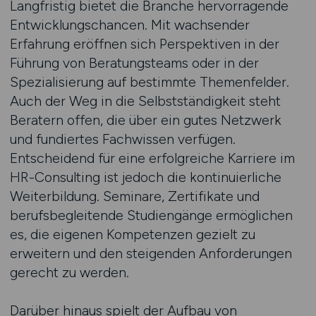
Langfristig bietet die Branche hervorragende
Entwicklungschancen. Mit wachsender
Erfahrung eröffnen sich Perspektiven in der
Führung von Beratungsteams oder in der
Spezialisierung auf bestimmte Themenfelder.
Auch der Weg in die Selbstständigkeit steht
Beratern offen, die über ein gutes Netzwerk
und fundiertes Fachwissen verfügen.
Entscheidend für eine erfolgreiche Karriere im
HR-Consulting ist jedoch die kontinuierliche
Weiterbildung. Seminare, Zertifikate und
berufsbegleitende Studiengänge ermöglichen
es, die eigenen Kompetenzen gezielt zu
erweitern und den steigenden Anforderungen
gerecht zu werden.
Darüber hinaus spielt der Aufbau von