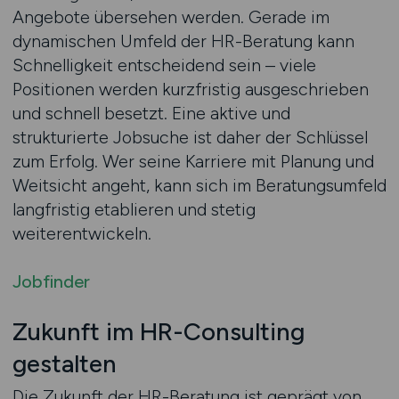
Angebote übersehen werden. Gerade im
dynamischen Umfeld der HR-Beratung kann
Schnelligkeit entscheidend sein – viele
Positionen werden kurzfristig ausgeschrieben
und schnell besetzt. Eine aktive und
strukturierte Jobsuche ist daher der Schlüssel
zum Erfolg. Wer seine Karriere mit Planung und
Weitsicht angeht, kann sich im Beratungsumfeld
langfristig etablieren und stetig
weiterentwickeln.
Jobfinder
Zukunft im HR-Consulting
gestalten
Die Zukunft der HR-Beratung ist geprägt von