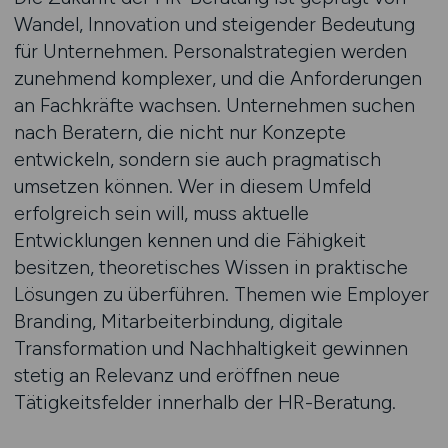
Wandel, Innovation und steigender Bedeutung
für Unternehmen. Personalstrategien werden
zunehmend komplexer, und die Anforderungen
an Fachkräfte wachsen. Unternehmen suchen
nach Beratern, die nicht nur Konzepte
entwickeln, sondern sie auch pragmatisch
umsetzen können. Wer in diesem Umfeld
erfolgreich sein will, muss aktuelle
Entwicklungen kennen und die Fähigkeit
besitzen, theoretisches Wissen in praktische
Lösungen zu überführen. Themen wie Employer
Branding, Mitarbeiterbindung, digitale
Transformation und Nachhaltigkeit gewinnen
stetig an Relevanz und eröffnen neue
Tätigkeitsfelder innerhalb der HR-Beratung.