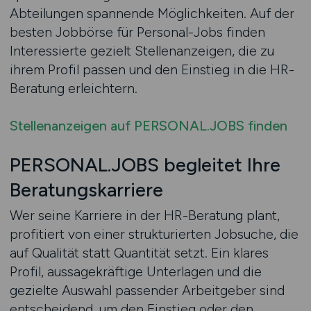
Abteilungen spannende Möglichkeiten. Auf der
besten Jobbörse für Personal-Jobs finden
Interessierte gezielt Stellenanzeigen, die zu
ihrem Profil passen und den Einstieg in die HR-
Beratung erleichtern.
Stellenanzeigen auf PERSONAL.JOBS finden
PERSONAL.JOBS begleitet Ihre
Beratungskarriere
Wer seine Karriere in der HR-Beratung plant,
profitiert von einer strukturierten Jobsuche, die
auf Qualität statt Quantität setzt. Ein klares
Profil, aussagekräftige Unterlagen und die
gezielte Auswahl passender Arbeitgeber sind
entscheidend, um den Einstieg oder den