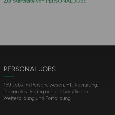
Zur Startseite von PERSONAL.JOBS
PERSONAL.JOBS
159 Jobs im Personalwesen, HR-Recruiting,
Personalmarketing und der beruflichen
Weiterbildung und Fortbildung.