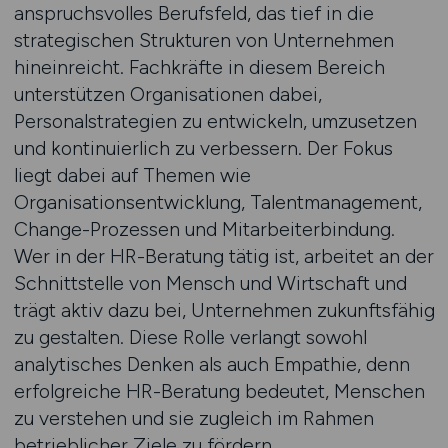
anspruchsvolles Berufsfeld, das tief in die
strategischen Strukturen von Unternehmen
hineinreicht. Fachkräfte in diesem Bereich
unterstützen Organisationen dabei,
Personalstrategien zu entwickeln, umzusetzen
und kontinuierlich zu verbessern. Der Fokus
liegt dabei auf Themen wie
Organisationsentwicklung, Talentmanagement,
Change-Prozessen und Mitarbeiterbindung.
Wer in der HR-Beratung tätig ist, arbeitet an der
Schnittstelle von Mensch und Wirtschaft und
trägt aktiv dazu bei, Unternehmen zukunftsfähig
zu gestalten. Diese Rolle verlangt sowohl
analytisches Denken als auch Empathie, denn
erfolgreiche HR-Beratung bedeutet, Menschen
zu verstehen und sie zugleich im Rahmen
betrieblicher Ziele zu fördern.