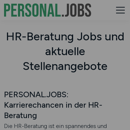
HR-Beratung Jobs und
aktuelle
Stellenangebote
PERSONAL.JOBS:
Karrierechancen in der HR-
Beratung
Die HR-Beratung ist ein spannendes und