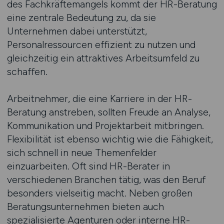
des Fachkräftemangels kommt der HR-Beratung
eine zentrale Bedeutung zu, da sie
Unternehmen dabei unterstützt,
Personalressourcen effizient zu nutzen und
gleichzeitig ein attraktives Arbeitsumfeld zu
schaffen.
Arbeitnehmer, die eine Karriere in der HR-
Beratung anstreben, sollten Freude an Analyse,
Kommunikation und Projektarbeit mitbringen.
Flexibilität ist ebenso wichtig wie die Fähigkeit,
sich schnell in neue Themenfelder
einzuarbeiten. Oft sind HR-Berater in
verschiedenen Branchen tätig, was den Beruf
besonders vielseitig macht. Neben großen
Beratungsunternehmen bieten auch
spezialisierte Agenturen oder interne HR-