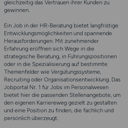
gleichzeitig das Vertrauen ihrer Kunden zu
gewinnen.
Ein Job in der HR-Beratung bietet langfristige
Entwicklungsmöglichkeiten und spannende
Herausforderungen. Mit zunehmender
Erfahrung eröffnen sich Wege in die
strategische Beratung, in Führungspositionen
oder in die Spezialisierung auf bestimmte
Themenfelder wie Vergütungssysteme,
Recruiting oder Organisationsentwicklung. Das
Jobportal Nr. 1 für Jobs im Personalwesen
bietet hier die passenden Stellenangebote, um
den eigenen Karriereweg gezielt zu gestalten
und eine Position zu finden, die fachlich und
persönlich überzeugt.