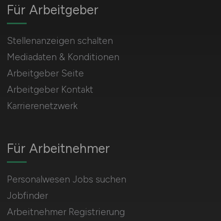
Für Arbeitgeber
Stellenanzeigen schalten
Mediadaten & Konditionen
Arbeitgeber Seite
Arbeitgeber Kontakt
Karrierenetzwerk
Für Arbeitnehmer
Personalwesen Jobs suchen
Jobfinder
Arbeitnehmer Registrierung