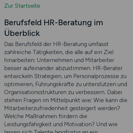
Zur Startseite
Berufsfeld HR-Beratung im
Überblick
Das Berufsfeld der HR-Beratung umfasst
zahlreiche Tätigkeiten, die alle auf ein Ziel
hinarbeiten: Unternehmen und Mitarbeiter
besser aufeinander abzustimmen. HR-Berater
entwickeln Strategien, um Personalprozesse zu
optimieren, Führungskräfte zu unterstützen und
Organisationsstrukturen zu verbessern. Dabei
stehen Fragen im Mittelpunkt wie: Wie kann die
Mitarbeiterzufriedenheit gesteigert werden?
Welche Maßnahmen fördern die
Leistungsfähigkeit und Motivation? Und wie
lassen sich Talente langfristig an ein