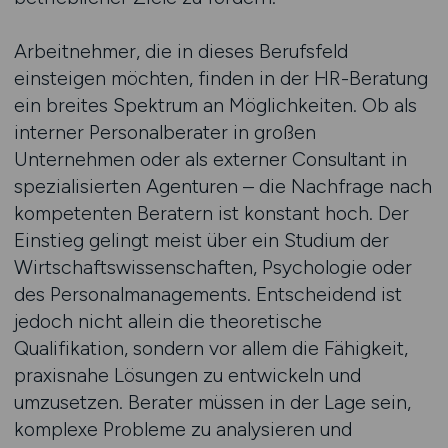
Arbeitnehmer, die in dieses Berufsfeld
einsteigen möchten, finden in der HR-Beratung
ein breites Spektrum an Möglichkeiten. Ob als
interner Personalberater in großen
Unternehmen oder als externer Consultant in
spezialisierten Agenturen – die Nachfrage nach
kompetenten Beratern ist konstant hoch. Der
Einstieg gelingt meist über ein Studium der
Wirtschaftswissenschaften, Psychologie oder
des Personalmanagements. Entscheidend ist
jedoch nicht allein die theoretische
Qualifikation, sondern vor allem die Fähigkeit,
praxisnahe Lösungen zu entwickeln und
umzusetzen. Berater müssen in der Lage sein,
komplexe Probleme zu analysieren und