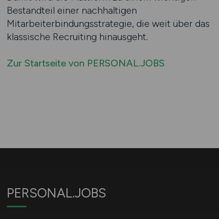
Bestandteil einer nachhaltigen
Mitarbeiterbindungsstrategie, die weit über das
klassische Recruiting hinausgeht.
Zur Startseite von PERSONAL.JOBS
PERSONAL.JOBS