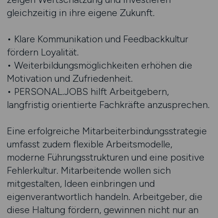
gleichzeitig in ihre eigene Zukunft.
• Klare Kommunikation und Feedbackkultur
fördern Loyalität.
• Weiterbildungsmöglichkeiten erhöhen die
Motivation und Zufriedenheit.
• PERSONAL.JOBS hilft Arbeitgebern,
langfristig orientierte Fachkräfte anzusprechen.
Eine erfolgreiche Mitarbeiterbindungsstrategie
umfasst zudem flexible Arbeitsmodelle,
moderne Führungsstrukturen und eine positive
Fehlerkultur. Mitarbeitende wollen sich
mitgestalten, Ideen einbringen und
eigenverantwortlich handeln. Arbeitgeber, die
diese Haltung fördern, gewinnen nicht nur an