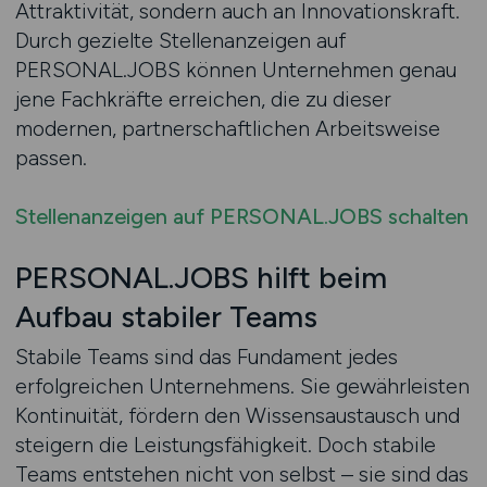
Attraktivität, sondern auch an Innovationskraft.
Durch gezielte Stellenanzeigen auf
PERSONAL.JOBS können Unternehmen genau
jene Fachkräfte erreichen, die zu dieser
modernen, partnerschaftlichen Arbeitsweise
passen.
Stellenanzeigen auf PERSONAL.JOBS schalten
PERSONAL.JOBS hilft beim
Aufbau stabiler Teams
Stabile Teams sind das Fundament jedes
erfolgreichen Unternehmens. Sie gewährleisten
Kontinuität, fördern den Wissensaustausch und
steigern die Leistungsfähigkeit. Doch stabile
Teams entstehen nicht von selbst – sie sind das