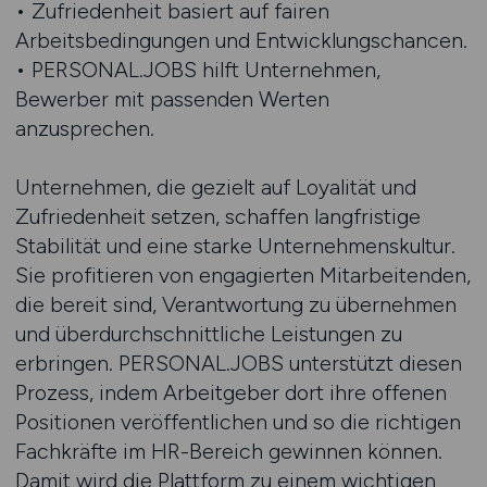
• Zufriedenheit basiert auf fairen
Arbeitsbedingungen und Entwicklungschancen.
• PERSONAL.JOBS hilft Unternehmen,
Bewerber mit passenden Werten
anzusprechen.
Unternehmen, die gezielt auf Loyalität und
Zufriedenheit setzen, schaffen langfristige
Stabilität und eine starke Unternehmenskultur.
Sie profitieren von engagierten Mitarbeitenden,
die bereit sind, Verantwortung zu übernehmen
und überdurchschnittliche Leistungen zu
erbringen. PERSONAL.JOBS unterstützt diesen
Prozess, indem Arbeitgeber dort ihre offenen
Positionen veröffentlichen und so die richtigen
Fachkräfte im HR-Bereich gewinnen können.
Damit wird die Plattform zu einem wichtigen