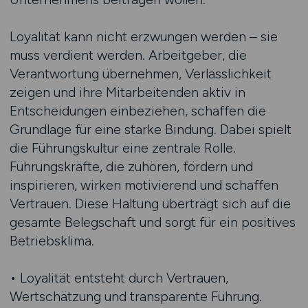
Loyalität kann nicht erzwungen werden – sie
muss verdient werden. Arbeitgeber, die
Verantwortung übernehmen, Verlässlichkeit
zeigen und ihre Mitarbeitenden aktiv in
Entscheidungen einbeziehen, schaffen die
Grundlage für eine starke Bindung. Dabei spielt
die Führungskultur eine zentrale Rolle.
Führungskräfte, die zuhören, fördern und
inspirieren, wirken motivierend und schaffen
Vertrauen. Diese Haltung überträgt sich auf die
gesamte Belegschaft und sorgt für ein positives
Betriebsklima.
• Loyalität entsteht durch Vertrauen,
Wertschätzung und transparente Führung.