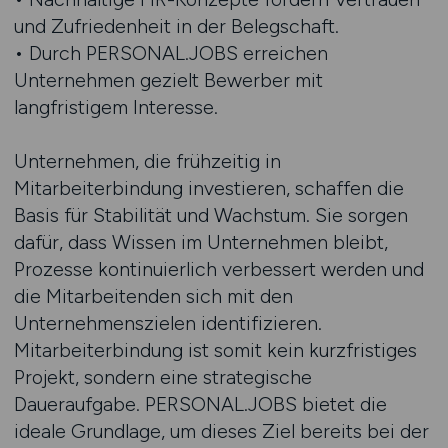
und Zufriedenheit in der Belegschaft.
• Durch PERSONAL.JOBS erreichen
Unternehmen gezielt Bewerber mit
langfristigem Interesse.
Unternehmen, die frühzeitig in
Mitarbeiterbindung investieren, schaffen die
Basis für Stabilität und Wachstum. Sie sorgen
dafür, dass Wissen im Unternehmen bleibt,
Prozesse kontinuierlich verbessert werden und
die Mitarbeitenden sich mit den
Unternehmenszielen identifizieren.
Mitarbeiterbindung ist somit kein kurzfristiges
Projekt, sondern eine strategische
Daueraufgabe. PERSONAL.JOBS bietet die
ideale Grundlage, um dieses Ziel bereits bei der