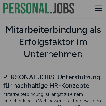
Mitarbeiterbindung als
Erfolgsfaktor im
Unternehmen
PERSONAL.JOBS: Unterstützung
für nachhaltige HR-Konzepte
Mitarbeiterbindung ist längst zu einem
entscheidenden Wettbewerbsfaktor geworden.