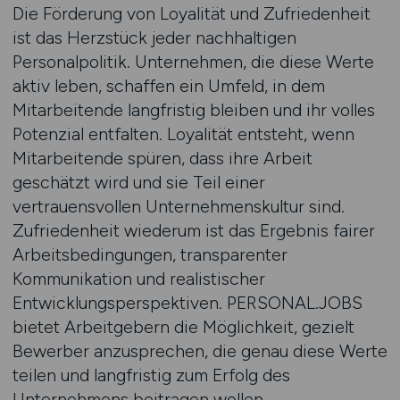
Die Förderung von Loyalität und Zufriedenheit
ist das Herzstück jeder nachhaltigen
Personalpolitik. Unternehmen, die diese Werte
aktiv leben, schaffen ein Umfeld, in dem
Mitarbeitende langfristig bleiben und ihr volles
Potenzial entfalten. Loyalität entsteht, wenn
Mitarbeitende spüren, dass ihre Arbeit
geschätzt wird und sie Teil einer
vertrauensvollen Unternehmenskultur sind.
Zufriedenheit wiederum ist das Ergebnis fairer
Arbeitsbedingungen, transparenter
Kommunikation und realistischer
Entwicklungsperspektiven. PERSONAL.JOBS
bietet Arbeitgebern die Möglichkeit, gezielt
Bewerber anzusprechen, die genau diese Werte
teilen und langfristig zum Erfolg des
Unternehmens beitragen wollen.