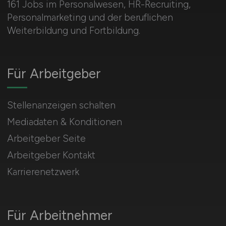
161 Jobs im Personalwesen, HR-Recruiting,
Personalmarketing und der beruflichen
Weiterbildung und Fortbildung.
Für Arbeitgeber
Stellenanzeigen schalten
Mediadaten & Konditionen
Arbeitgeber Seite
Arbeitgeber Kontakt
Karrierenetzwerk
Für Arbeitnehmer