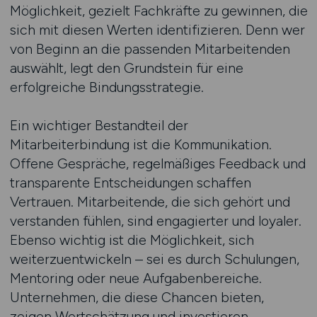
Möglichkeit, gezielt Fachkräfte zu gewinnen, die
sich mit diesen Werten identifizieren. Denn wer
von Beginn an die passenden Mitarbeitenden
auswählt, legt den Grundstein für eine
erfolgreiche Bindungsstrategie.
Ein wichtiger Bestandteil der
Mitarbeiterbindung ist die Kommunikation.
Offene Gespräche, regelmäßiges Feedback und
transparente Entscheidungen schaffen
Vertrauen. Mitarbeitende, die sich gehört und
verstanden fühlen, sind engagierter und loyaler.
Ebenso wichtig ist die Möglichkeit, sich
weiterzuentwickeln – sei es durch Schulungen,
Mentoring oder neue Aufgabenbereiche.
Unternehmen, die diese Chancen bieten,
zeigen Wertschätzung und investieren