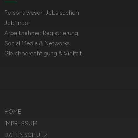
Personalwesen Jobs suchen
Jobfinder
Arbeitnehmer Registrierung
Social Media & Networks
Gleichberechtigung & Vielfalt
HOME
IMPRESSUM
DATENSCHUTZ