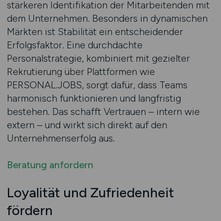
stärkeren Identifikation der Mitarbeitenden mit
dem Unternehmen. Besonders in dynamischen
Märkten ist Stabilität ein entscheidender
Erfolgsfaktor. Eine durchdachte
Personalstrategie, kombiniert mit gezielter
Rekrutierung über Plattformen wie
PERSONAL.JOBS, sorgt dafür, dass Teams
harmonisch funktionieren und langfristig
bestehen. Das schafft Vertrauen – intern wie
extern – und wirkt sich direkt auf den
Unternehmenserfolg aus.
Beratung anfordern
Loyalität und Zufriedenheit
fördern