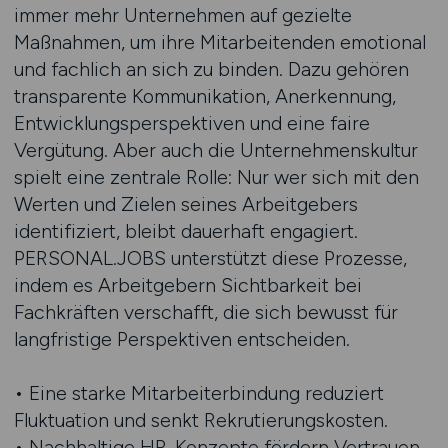
immer mehr Unternehmen auf gezielte
Maßnahmen, um ihre Mitarbeitenden emotional
und fachlich an sich zu binden. Dazu gehören
transparente Kommunikation, Anerkennung,
Entwicklungsperspektiven und eine faire
Vergütung. Aber auch die Unternehmenskultur
spielt eine zentrale Rolle: Nur wer sich mit den
Werten und Zielen seines Arbeitgebers
identifiziert, bleibt dauerhaft engagiert.
PERSONAL.JOBS unterstützt diese Prozesse,
indem es Arbeitgebern Sichtbarkeit bei
Fachkräften verschafft, die sich bewusst für
langfristige Perspektiven entscheiden.
• Eine starke Mitarbeiterbindung reduziert
Fluktuation und senkt Rekrutierungskosten.
• Nachhaltige HR-Konzepte fördern Vertrauen