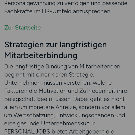
Personalgewinnung zu verfolgen und passende
Fachkräfte im HR-Umfeld anzusprechen.
Zur Startseite
Strategien zur langfristigen
Mitarbeiterbindung
Die langfristige Bindung von Mitarbeitenden
beginnt mit einer klaren Strategie.
Unternehmen müssen verstehen, welche
Faktoren die Motivation und Zufriedenheit ihrer
Belegschaft beeinflussen. Dabei geht es nicht
allein um monetäre Anreize, sondern vor allem
um Wertschätzung, Entwicklungschancen und
eine gesunde Unternehmenskultur.
PERSONAL.JOBS bietet Arbeitgebern die