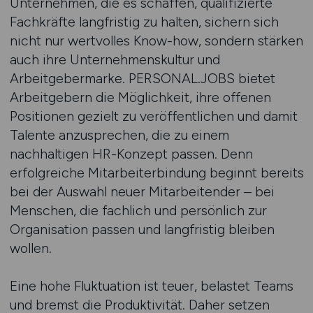
Unternehmen, die es schaffen, qualifizierte
Fachkräfte langfristig zu halten, sichern sich
nicht nur wertvolles Know-how, sondern stärken
auch ihre Unternehmenskultur und
Arbeitgebermarke. PERSONAL.JOBS bietet
Arbeitgebern die Möglichkeit, ihre offenen
Positionen gezielt zu veröffentlichen und damit
Talente anzusprechen, die zu einem
nachhaltigen HR-Konzept passen. Denn
erfolgreiche Mitarbeiterbindung beginnt bereits
bei der Auswahl neuer Mitarbeitender – bei
Menschen, die fachlich und persönlich zur
Organisation passen und langfristig bleiben
wollen.
Eine hohe Fluktuation ist teuer, belastet Teams
und bremst die Produktivität. Daher setzen