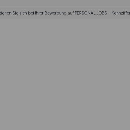
eziehen Sie sich bei Ihrer Bewerbung auf PERSONAL.JOBS – Kennziffer