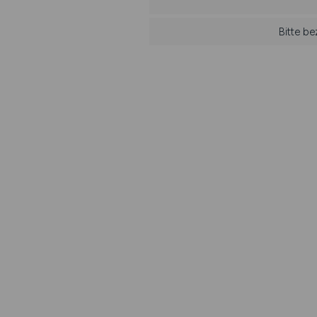
Bitte b