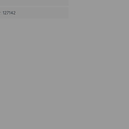
: 127142